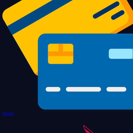
Pagos