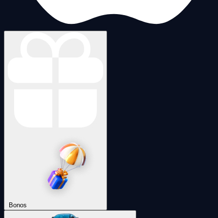
Bonos