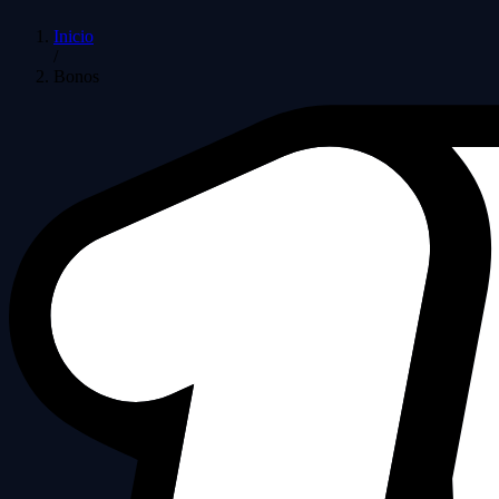
Inicio
/
Bonos