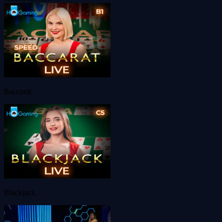
Baccarat
Blackjack