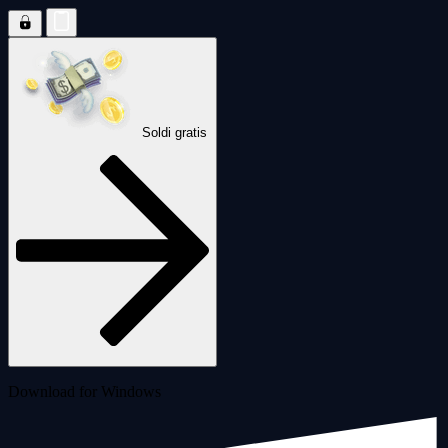
Skip
to
content
Soldi gratis
Download
for Windows