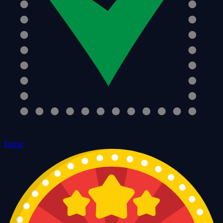
Entrar