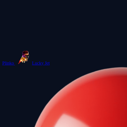
Plinko
Lucky Jet