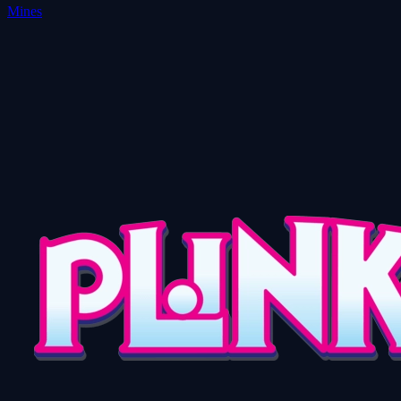
Mines