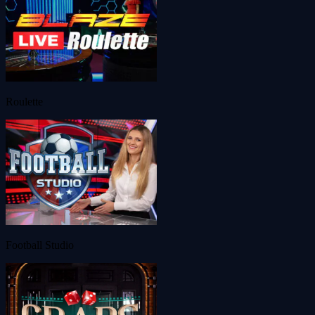
Roulette
Football Studio