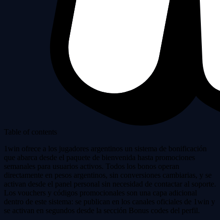
Table of contents
1win ofrece a los jugadores argentinos un sistema de bonificación
que abarca desde el paquete de bienvenida hasta promociones
semanales para usuarios activos. Todos los bonos operan
directamente en pesos argentinos, sin conversiones cambiarias, y se
activan desde el panel personal sin necesidad de contactar al soporte.
Los vouchers y códigos promocionales son una capa adicional
dentro de este sistema: se publican en los canales oficiales de 1win y
se activan en segundos desde la sección Bonus codes del perfil.