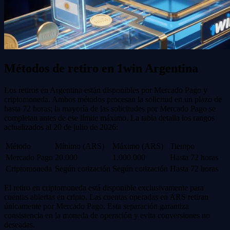
Métodos de retiro en 1win Argentina
Los retiros en Argentina están disponibles por Mercado Pago y
criptomoneda. Ambos métodos procesan la solicitud en un plazo de
hasta 72 horas; la mayoría de las solicitudes por Mercado Pago se
completan antes de ese límite máximo. La tabla detalla los rangos
actualizados al 20 de julio de 2026:
Método
Mínimo (ARS)
Máximo (ARS)
Tiempo
Mercado Pago
20.000
1.000.000
Hasta 72 horas
Criptomoneda
Según cotización
Según cotización
Hasta 72 horas
El retiro en criptomoneda está disponible exclusivamente para
cuentas abiertas en cripto. Las cuentas operadas en ARS retiran
únicamente por Mercado Pago. Esta separación garantiza
consistencia en la moneda de operación y evita conversiones no
deseadas.