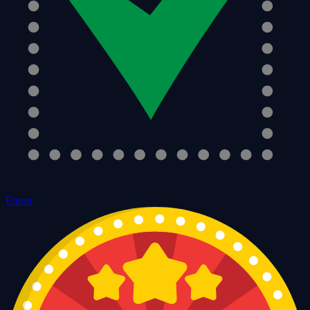
Entrar