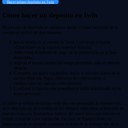
Hacer primer depósito en 1win
Cómo hacer un depósito en 1win
El proceso de depósito se completa desde el panel personal de la
cuenta en menos de dos minutos:
Iniciá sesión en tu cuenta de 1win y presioná el botón
«Depositar» en la esquina superior derecha.
Seleccioná el método de pago de tu preferencia en la lista
disponible.
Ingresá el monto dentro del rango permitido para el método
elegido.
Completá los datos requeridos según el método: datos de la
cuenta Mercado Pago, dirección de criptocartera, o
credenciales del método seleccionado.
Confirmá la transacción y verificá el saldo actualizado en tu
panel personal.
El saldo se refleja en tiempo real una vez procesada la transacción.
Si el depósito no se acredita en los tiempos indicados, el historial de
transacciones en Transaction history del panel personal muestra el
estado actual de cada operación. En caso de transacciones en
criptomoneda, es posible consultar el hash de la transacción en el