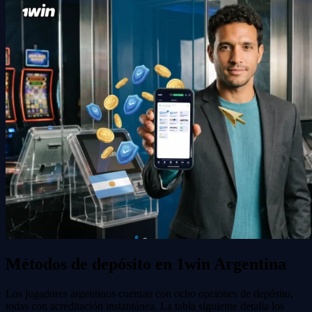
Métodos de depósito en 1win Argentina
Los jugadores argentinos cuentan con ocho opciones de depósito,
todas con acreditación instantánea. La tabla siguiente detalla los