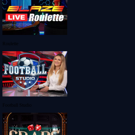
Roulette
Football Studio