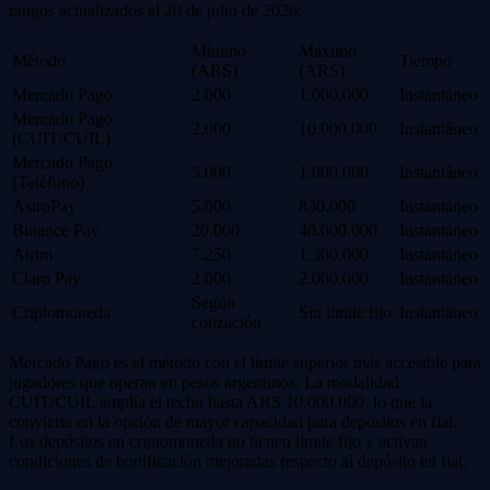
rangos actualizados al 20 de julio de 2026:
Mínimo
Máximo
Método
Tiempo
(ARS)
(ARS)
Mercado Pago
2.000
1.000.000
Instantáneo
Mercado Pago
2.000
10.000.000
Instantáneo
(CUIT/CUIL)
Mercado Pago
5.000
1.000.000
Instantáneo
(Teléfono)
AstroPay
5.000
830.000
Instantáneo
Binance Pay
20.000
40.000.000
Instantáneo
Airtm
7.250
1.300.000
Instantáneo
Claro Pay
2.000
2.000.000
Instantáneo
Según
Criptomoneda
Sin límite fijo
Instantáneo
cotización
Mercado Pago es el método con el límite superior más accesible para
jugadores que operan en pesos argentinos. La modalidad
CUIT/CUIL amplía el techo hasta ARS 10.000.000, lo que la
convierte en la opción de mayor capacidad para depósitos en fiat.
Los depósitos en criptomoneda no tienen límite fijo y activan
condiciones de bonificación mejoradas respecto al depósito en fiat.