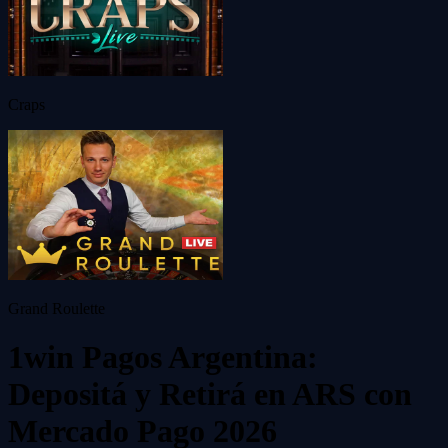
Craps
Grand Roulette
1win Pagos Argentina:
Depositá y Retirá en ARS con
Mercado Pago 2026