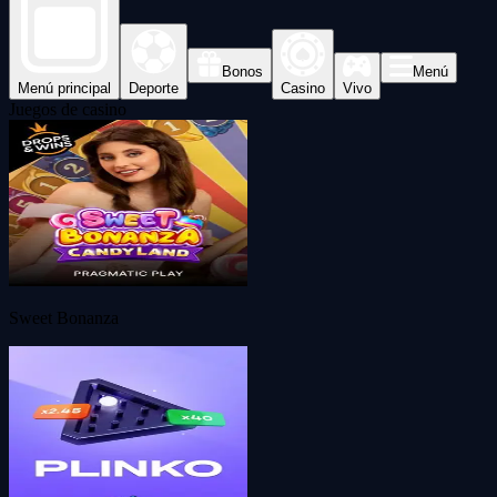
Bonos
Menú
Menú principal
Deporte
Casino
Vivo
Juegos de casino
Sweet Bonanza