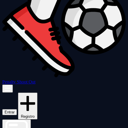
Penalty Shoot Out
Entrar
Registro