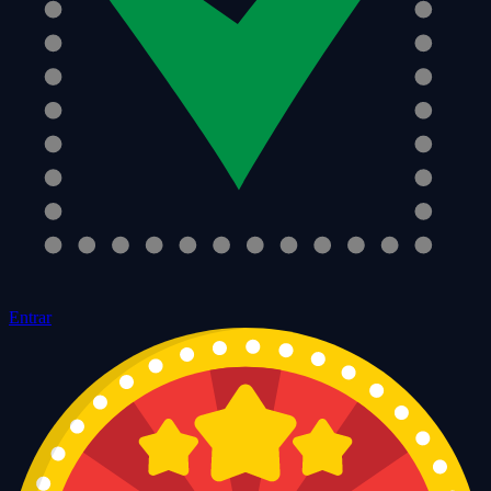
Entrar