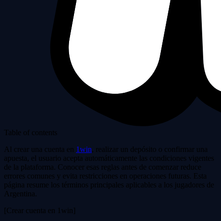
Table of contents
Al crear una cuenta en
1win
, realizar un depósito o confirmar una
apuesta, el usuario acepta automáticamente las condiciones vigentes
de la plataforma. Conocer esas reglas antes de comenzar reduce
errores comunes y evita restricciones en operaciones futuras. Esta
página resume los términos principales aplicables a los jugadores de
Argentina.
[Crear cuenta en 1win]