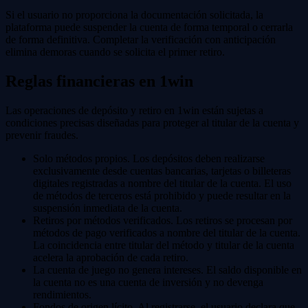
Si el usuario no proporciona la documentación solicitada, la
plataforma puede suspender la cuenta de forma temporal o cerrarla
de forma definitiva. Completar la verificación con anticipación
elimina demoras cuando se solicita el primer retiro.
Reglas financieras en 1win
Las operaciones de depósito y retiro en 1win están sujetas a
condiciones precisas diseñadas para proteger al titular de la cuenta y
prevenir fraudes.
Solo métodos propios. Los depósitos deben realizarse
exclusivamente desde cuentas bancarias, tarjetas o billeteras
digitales registradas a nombre del titular de la cuenta. El uso
de métodos de terceros está prohibido y puede resultar en la
suspensión inmediata de la cuenta.
Retiros por métodos verificados. Los retiros se procesan por
métodos de pago verificados a nombre del titular de la cuenta.
La coincidencia entre titular del método y titular de la cuenta
acelera la aprobación de cada retiro.
La cuenta de juego no genera intereses. El saldo disponible en
la cuenta no es una cuenta de inversión y no devenga
rendimientos.
Fondos de origen lícito. Al registrarse, el usuario declara que