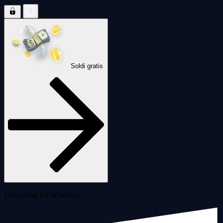
Skip
to
content
Soldi gratis
Download
for Windows