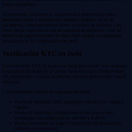
bonos acumulados.
Al registrarse, el usuario se compromete a proporcionar datos
personales reales y actualizados: nombre completo, fecha de
nacimiento, correo electrónico activo y número de teléfono. Los
datos deben coincidir con los documentos de identidad y con los
métodos de pago utilizados. Si algún dato cambia, es obligatorio
actualizarlo en la configuración del perfil.
Verificación KYC en 1win
La verificación KYC es el proceso mediante el cual 1win confirma
la identidad del titular de la cuenta. Su activación es habitual antes
del primer retiro o cuando se detecta actividad que requiere control
adicional.
Los documentos válidos en Argentina incluyen:
Prueba de identidad: DNI, pasaporte o licencia de conducir
vigente.
Prueba de domicilio: comprobante de servicios u otro
documento con antigüedad no superior a 3 meses.
Prueba del método de pago: confirmación del instrumento
utilizado para depositar.