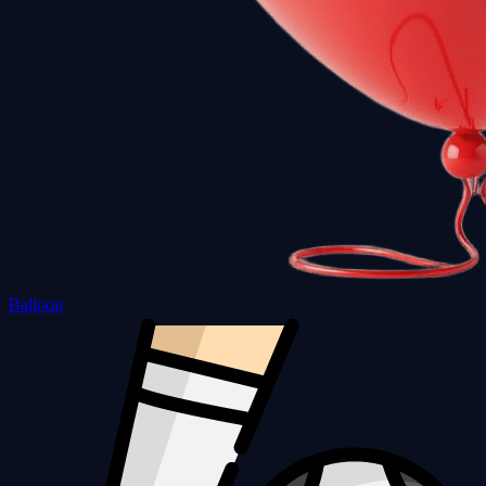
Balloon