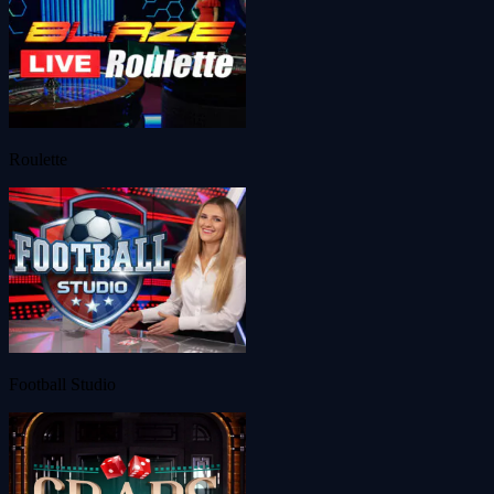
Roulette
Football Studio