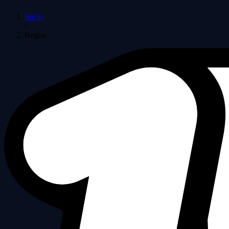
Inicio
/
Reglas