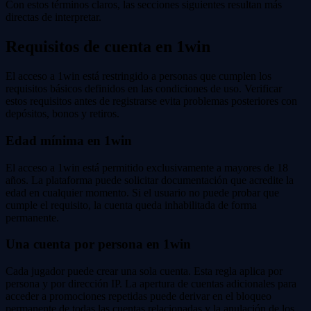
Con estos términos claros, las secciones siguientes resultan más
directas de interpretar.
Requisitos de cuenta en 1win
El acceso a 1win está restringido a personas que cumplen los
requisitos básicos definidos en las condiciones de uso. Verificar
estos requisitos antes de registrarse evita problemas posteriores con
depósitos, bonos y retiros.
Edad mínima en 1win
El acceso a 1win está permitido exclusivamente a mayores de 18
años. La plataforma puede solicitar documentación que acredite la
edad en cualquier momento. Si el usuario no puede probar que
cumple el requisito, la cuenta queda inhabilitada de forma
permanente.
Una cuenta por persona en 1win
Cada jugador puede crear una sola cuenta. Esta regla aplica por
persona y por dirección IP. La apertura de cuentas adicionales para
acceder a promociones repetidas puede derivar en el bloqueo
permanente de todas las cuentas relacionadas y la anulación de los