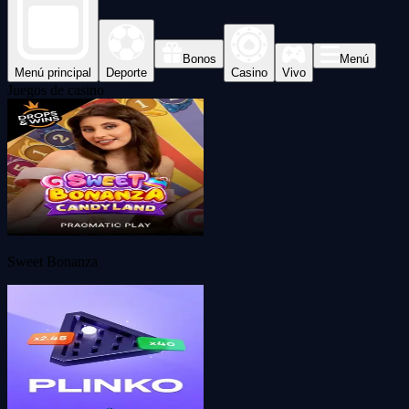
Bonos
Menú
Menú principal
Deporte
Casino
Vivo
Juegos de casino
Sweet Bonanza