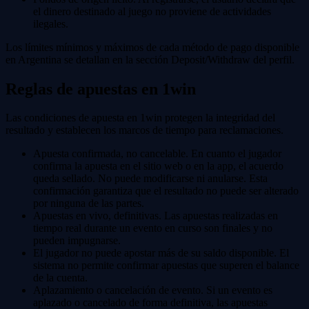
el dinero destinado al juego no proviene de actividades
ilegales.
Los límites mínimos y máximos de cada método de pago disponible
en Argentina se detallan en la sección Deposit/Withdraw del perfil.
Reglas de apuestas en 1win
Las condiciones de apuesta en 1win protegen la integridad del
resultado y establecen los marcos de tiempo para reclamaciones.
Apuesta confirmada, no cancelable. En cuanto el jugador
confirma la apuesta en el sitio web o en la app, el acuerdo
queda sellado. No puede modificarse ni anularse. Esta
confirmación garantiza que el resultado no puede ser alterado
por ninguna de las partes.
Apuestas en vivo, definitivas. Las apuestas realizadas en
tiempo real durante un evento en curso son finales y no
pueden impugnarse.
El jugador no puede apostar más de su saldo disponible. El
sistema no permite confirmar apuestas que superen el balance
de la cuenta.
Aplazamiento o cancelación de evento. Si un evento es
aplazado o cancelado de forma definitiva, las apuestas